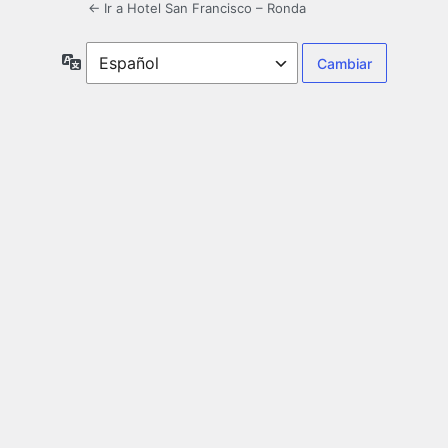
← Ir a Hotel San Francisco – Ronda
Idioma