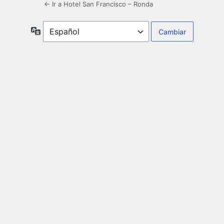
← Ir a Hotel San Francisco – Ronda
Idioma