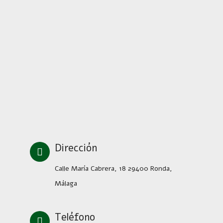
Dirección
Calle María Cabrera, 18 29400 Ronda,
Málaga
Teléfono