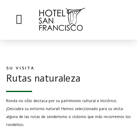
SU VISITA
Rutas naturaleza
Ronda no sólo destaca por su patrimonio cultural e histórico.
¡Descubra su entorno natural! Hemos seleccionado para su visita
alguna de las rutas de senderismo o ciclismo que más recorremos los
rondeños: