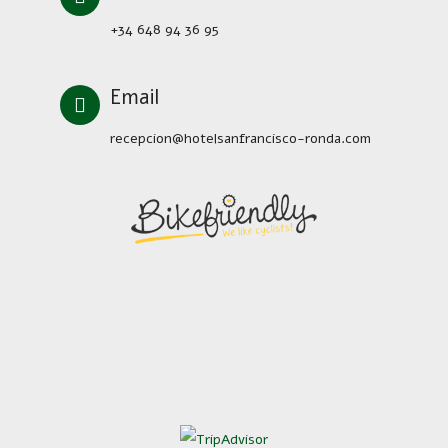
+34 648 94 36 95
Email
recepcion@hotelsanfrancisco-ronda.com