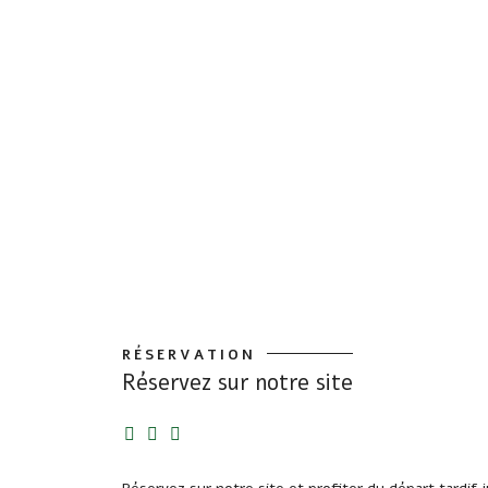
RÉSERVATION
Réservez sur notre site
RÈSERVATION
Réservez sur notre site