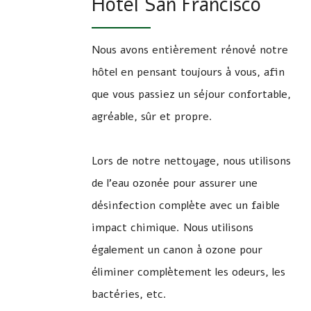
Hôtel San Francisco
Nous avons entièrement rénové notre
hôtel en pensant toujours à vous, afin
que vous passiez un séjour confortable,
agréable, sûr et propre.
Lors de notre nettoyage, nous utilisons
de l’eau ozonée pour assurer une
désinfection complète avec un faible
impact chimique. Nous utilisons
également un canon à ozone pour
éliminer complètement les odeurs, les
bactéries, etc.