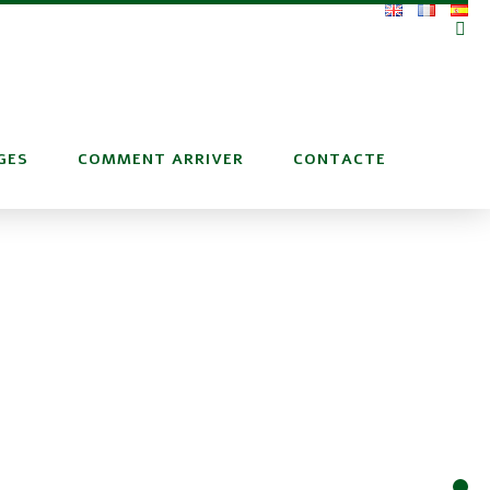
GES
COMMENT ARRIVER
CONTACTE
1