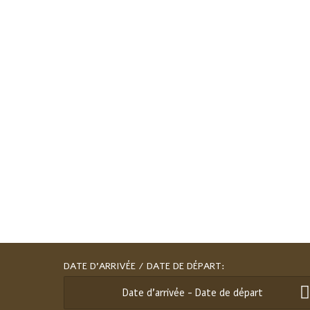
DATE D’ARRIVÉE / DATE DE DÉPART: