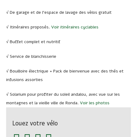
√ De garage et de l’espace de lavage des vèlos gratuit
√ Itinéraires proposés.
Voir itinéraires cyclables
√ Buffet complet et nutritif
√ Service de blanchisserie
√ Bouilloire électrique + Pack de bienvenue avec des thés et
infusions assorties
√ Solarium pour profiter du soleil andalou, avec vue sur les
montagnes et la vieille ville de Ronda.
Voir les photos
Louez votre vélo