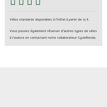
Vélos standards disponibles à l’hôtel à partir de 15 €.
Vous pouvez également réserver d’autres types de vélos
à l’avance en contactant notre collaborateur CycleRonda.