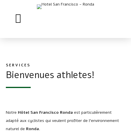
SERVICES
Bienvenues athletes!
Notre
Hôtel San Francisco Ronda
est particulièrement
adapté aux cyclistes qui veulent profiter de l’environnement
naturel de
Ronda.