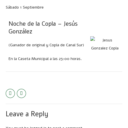
Sábado 1 Septiembre
Noche de la Copla – Jesús
González
(Ganador de original y Copla de Canal Sur)
En la Caseta Municipal a las 23:00 horas.
Leave a Reply