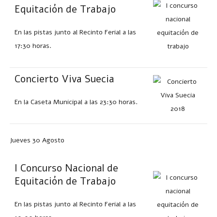
Equitación de Trabajo
En las pistas junto al Recinto Ferial a las
17:30 horas.
Concierto Viva Suecia
En la Caseta Municipal a las 23:30 horas.
Jueves 30 Agosto
I Concurso Nacional de
Equitación de Trabajo
En las pistas junto al Recinto Ferial a las