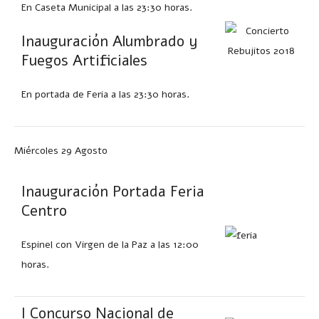
En Caseta Municipal a las 23:30 horas.
Inauguración Alumbrado y
Fuegos Artificiales
En portada de Feria a las 23:30 horas.
Miércoles 29 Agosto
Inauguración Portada Feria
Centro
Espinel con Virgen de la Paz a las 12:00
horas.
I Concurso Nacional de