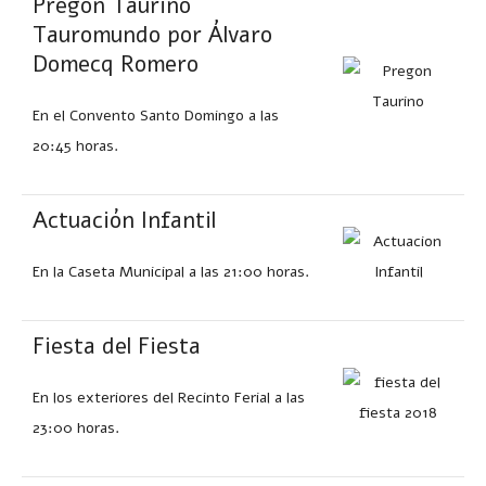
Pregón Taurino
Tauromundo por Álvaro
Domecq Romero
En el Convento Santo Domingo a las
20:45 horas.
Actuación Infantil
En la Caseta Municipal a las 21:00 horas.
Fiesta del Fiesta
En los exteriores del Recinto Ferial a las
23:00 horas.