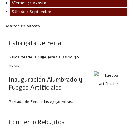
Viernes 31 Agosto
Sábado 1 Septiembre
Martes 28 Agosto
Cabalgata de Feria
Salida desde la Calle Jerez a las 20:30
horas.
Inauguración Alumbrado y
Fuegos Artificiales
Portada de Feria a las 23:30 horas.
Concierto Rebujitos