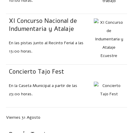
10:00 horas.
XI Concurso Nacional de
Indumentaria y Atalaje
En las pistas junto al Recinto Ferial a las
13:00 horas.
Concierto Tajo Fest
En la Caseta Municipal a partir de las
23:00 horas.
Viernes 31 Agosto