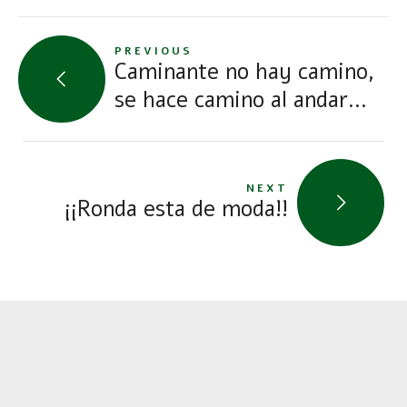
PREVIOUS
Caminante no hay camino,
se hace camino al andar...
NEXT
¡¡Ronda esta de moda!!