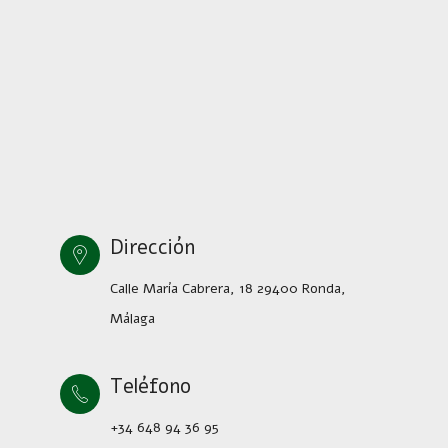
Dirección
Calle María Cabrera, 18 29400 Ronda,
Málaga
Teléfono
+34 648 94 36 95