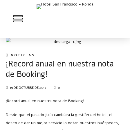
NOTICIAS
¡Record anual en nuestra nota
de Booking!
19 DE OCTUBRE DE 2013
0
¡Record anual en nuestra nota de Booking!
Desde que el pasado julio cambiara la gestión del hotel, el
deseo de dar un mejor servicio lo notan nuestros huéspedes,