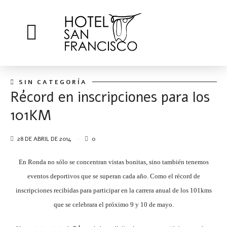
SIN CATEGORÍA
Récord en inscripciones para los
101KM
28 DE ABRIL DE 2014
0
En Ronda no sólo se concentran vistas bo
nitas, sino también tenemos
eventos deportivos que se superan cada año. Como el récord de
inscripciones recibidas para participar en la carrera anual de los 101kms
que se celebrara el próximo 9 y 10 de mayo.