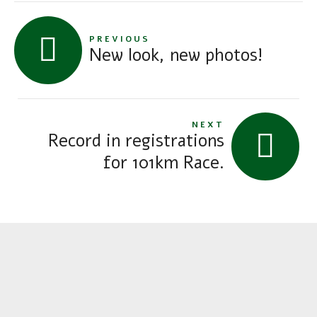
PREVIOUS
New look, new photos!
NEXT
Record in registrations
for 101km Race.