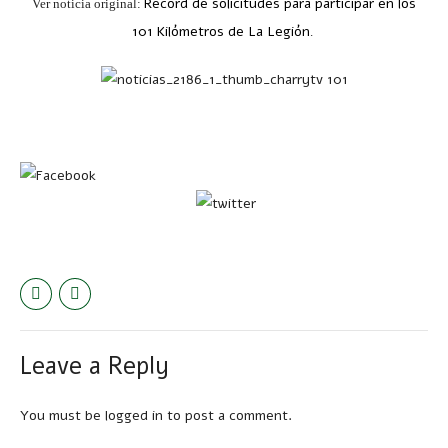
Récord de solicitudes para participar en los
Ver noticia original:
101 Kilómetros de La Legión
.
Leave a Reply
You must be
logged in
to post a comment.