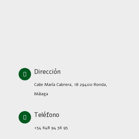
Dirección
Calle María Cabrera, 18 29400 Ronda,
Málaga
Teléfono
+34 648 94 36 95