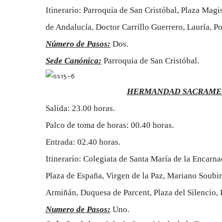
Itinerario: Parroquia de San Cristóbal, Plaza Mag
de Andalucía, Doctor Carrillo Guerrero, Lauría, P
Número de Pasos:
Dos.
Sede Canónica:
Parroquia de San Cristóbal.
HERMANDAD SACRAME
Salida: 23.00 horas.
Palco de toma de horas: 00.40 horas.
Entrada: 02.40 horas.
Itinerario: Colegiata de Santa María de la Encarn
Plaza de España, Virgen de la Paz, Mariano Soubir
Armiñán, Duquesa de Parcent, Plaza del Silencio, 
Numero de Pasos:
Uno.