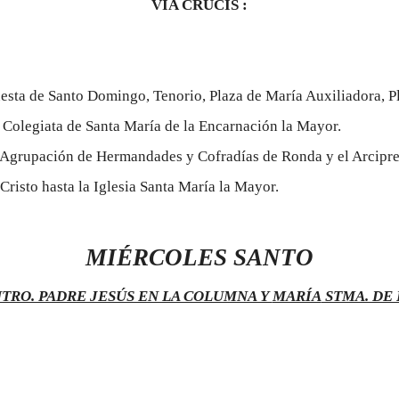
VÍA CRUCIS :
 Cuesta de Santo Domingo, Tenorio, Plaza de María Auxiliadora
 Colegiata de Santa María de la Encarnación la Mayor.
 Agrupación de Hermandades y Cofradías de Ronda y el Arcipres
 Cristo hasta la Iglesia Santa María la Mayor.
MIÉRCOLES
SANTO
RO. PADRE JESÚS EN LA COLUMNA Y
MARÍA
STMA. DE 