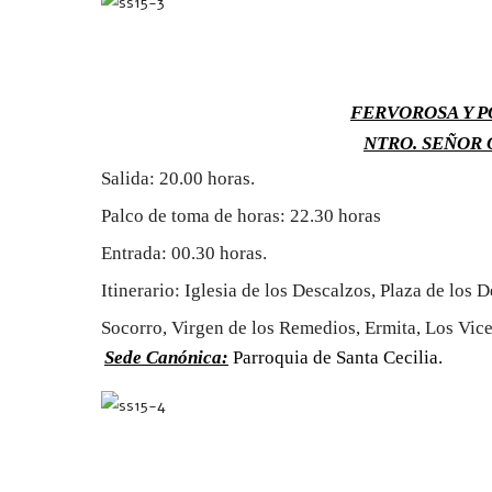
FERVOROSA Y 
NTRO. SEÑOR 
Salida: 20.00 horas.
Palco de toma de horas: 22.30 horas
Entrada: 00.30 horas.
Itinerario: Iglesia de los Descalzos, Plaza de los
Socorro, Virgen de los Remedios, Ermita, Los Vice
Sede Canónica:
Parroquia de Santa Cecilia.