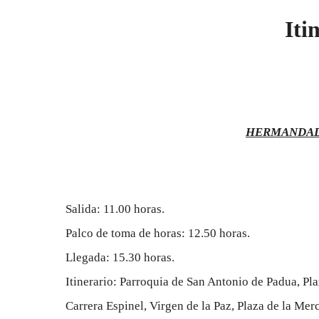
Iti
HERMANDAD 
Salida: 11.00 horas.
Palco de toma de horas: 12.50 horas.
Llegada: 15.30 horas.
Itinerario: Parroquia de San Antonio de Padua, Pl
Carrera Espinel, Virgen de la Paz, Plaza de la Mer