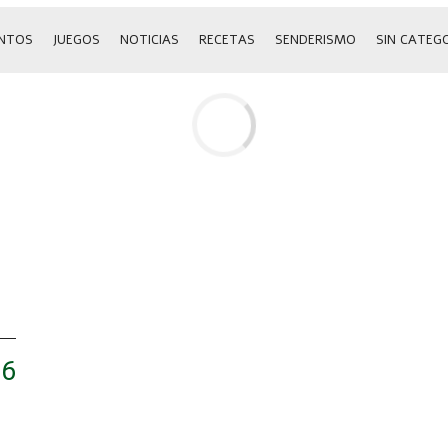
NTOS
JUEGOS
NOTICIAS
RECETAS
SENDERISMO
SIN CATEG
16