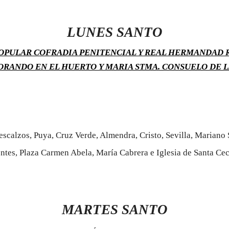
LUNES SANTO
POPULAR COFRADIA PENITENCIAL Y REAL HERMANDAD 
ORANDO EN EL HUERTO Y MARIA STMA. CONSUELO DE L
 Descalzos, Puya, Cruz Verde, Almendra, Cristo, Sevilla, Mariano
ntes, Plaza Carmen Abela, María Cabrera e Iglesia de Santa Ceci
MARTES SANTO