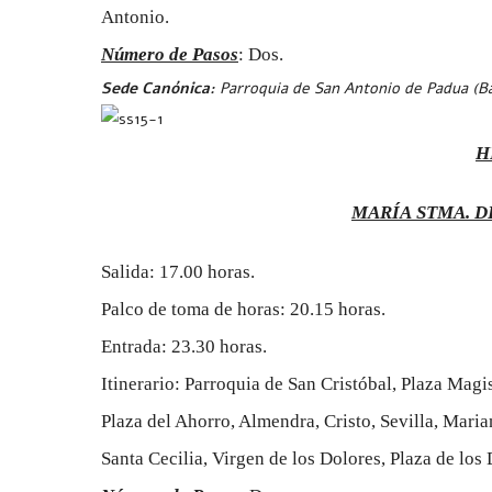
Antonio.
Número de Pasos
: Dos.
Sede Canónica:
Parroquia de San Antonio de Padua (Ba
H
MARÍA
STMA. D
Salida: 17.00 horas.
Palco de toma de horas: 20.15 horas.
Entrada: 23.30 horas.
Itinerario: Parroquia de San Cristóbal, Plaza Mag
Plaza del Ahorro, Almendra, Cristo, Sevilla, Mari
Santa Cecilia, Virgen de los Dolores, Plaza de lo