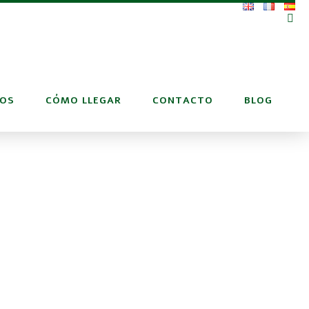
IOS
CÓMO LLEGAR
CONTACTO
BLOG