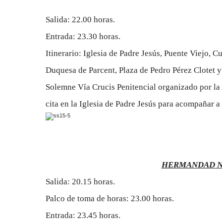
Salida: 22.00 horas.
Entrada: 23.30 horas.
Itinerario: Iglesia de Padre Jesús, Puente Viejo,
Duquesa de Parcent, Plaza de Pedro Pérez Clotet y
Solemne Vía Crucis Penitencial organizado por la
cita en la Iglesia de Padre Jesús para acompañar a
HERMANDAD NT
Salida: 20.15 horas.
Palco de toma de horas: 23.00 horas.
Entrada: 23.45 horas.