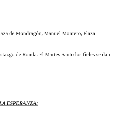
, Plaza de Mondragón, Manuel Montero, Plaza
tazgo de Ronda. El Martes Santo los fieles se dan
LA ESPERANZA: