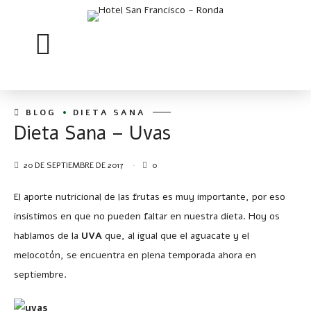
BLOG
DIETA SANA
Dieta Sana – Uvas
20 DE SEPTIEMBRE DE 2017
0
El aporte nutricional de las frutas es muy importante, por eso
insistimos en que no pueden faltar en nuestra dieta. Hoy os
hablamos de la
UVA
que, al igual que el aguacate y el
melocotón, se encuentra en plena temporada ahora en
septiembre.