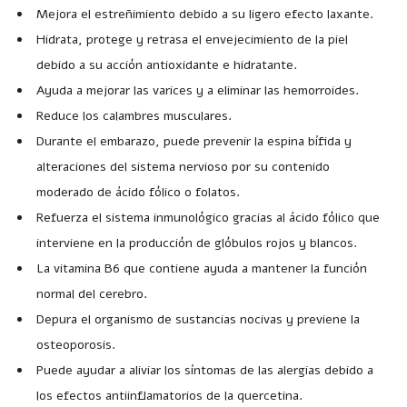
Mejora el estreñimiento debido a su ligero efecto laxante.
Hidrata, protege y retrasa el envejecimiento de la piel
debido a su acción antioxidante e hidratante.
Ayuda a mejorar las varices y a eliminar las hemorroides.
Reduce los calambres musculares.
Durante el embarazo, puede prevenir la espina bífida y
alteraciones del sistema nervioso por su contenido
moderado de ácido fólico o folatos.
Refuerza el sistema inmunológico gracias al ácido fólico que
interviene en la producción de glóbulos rojos y blancos.
La vitamina B6 que contiene ayuda a mantener la función
normal del cerebro.
Depura el organismo de sustancias nocivas y previene la
osteoporosis.
Puede ayudar a aliviar los síntomas de las alergias debido a
los efectos antiinflamatorios de la quercetina.