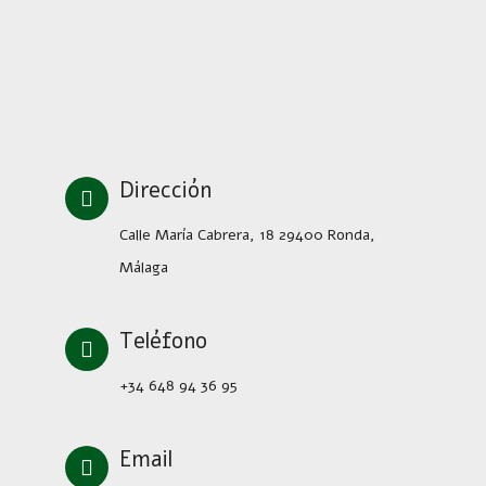
Dirección
Calle María Cabrera, 18 29400 Ronda,
Málaga
Teléfono
+34 648 94 36 95
Email