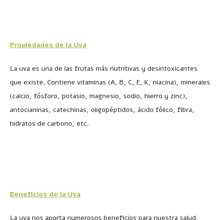
Propiedades de la Uva
La uva es una de las frutas más nutritivas y desintoxicantes
que existe. Contiene vitaminas (A, B, C, E, K, niacina), minerales
(calcio, fósforo, potasio, magnesio, sodio, hierro y zinc),
antocianinas, catechinas, oligopéptidos, ácido fólico, fibra,
hidratos de carbono, etc.
Beneficios de la Uva
La uva nos aporta numerosos beneficios para nuestra salud,