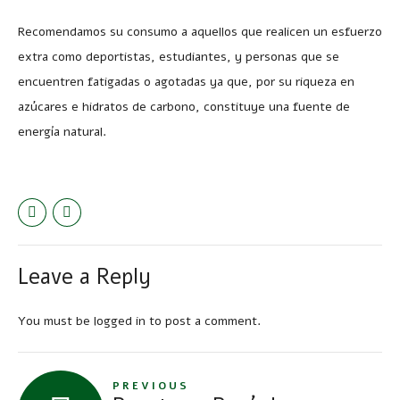
Recomendamos su consumo a aquellos que realicen un esfuerzo
extra como deportistas, estudiantes, y personas que se
encuentren fatigadas o agotadas ya que, por su riqueza en
azúcares e hidratos de carbono, constituye una fuente de
energía natural.
Leave a Reply
You must be
logged in
to post a comment.
PREVIOUS