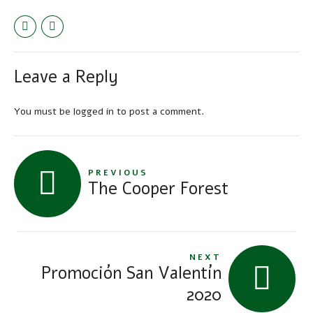
Leave a Reply
You must be
logged in
to post a comment.
PREVIOUS
The Cooper Forest
NEXT
Promoción San Valentín
2020